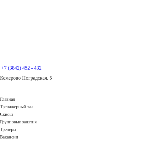
+7 (3842) 452 - 432
Кемерово Ноградская, 5
Главная
Тренажерный зал
Сквош
Групповые занятия
Тренеры
Вакансии