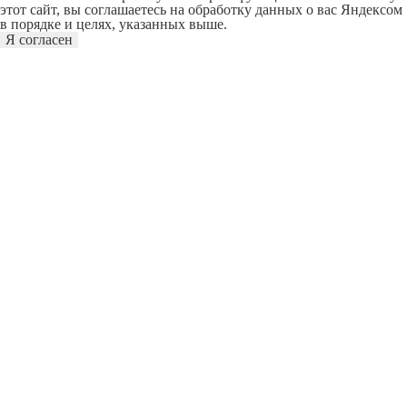
этот сайт, вы соглашаетесь на обработку данных о вас Яндексом
в порядке и целях, указанных выше.
Я согласен