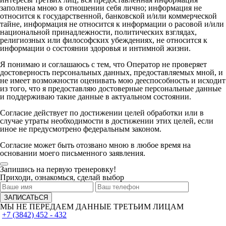
заполнена мною в отношении себя лично; информация не
относится к государственной, банковской и/или коммерческой
тайне, информация не относится к информации о расовой и/или
национальной принадлежности, политических взглядах,
религиозных или философских убеждениях, не относится к
информации о состоянии здоровья и интимной жизни.
Я понимаю и соглашаюсь с тем, что Оператор не проверяет
достоверность персональных данных, предоставляемых мной, и
не имеет возможности оценивать мою дееспособность и исходит
из того, что я предоставляю достоверные персональные данные
и поддерживаю такие данные в актуальном состоянии.
Согласие действует по достижении целей обработки или в
случае утраты необходимости в достижении этих целей, если
иное не предусмотрено федеральным законом.
Согласие может быть отозвано мною в любое время на
основании моего письменного заявления.
Запишись на первую тренеровку!
Приходи, ознакомься, сделай выбор
МЫ НЕ ПЕРЕДАЕМ ДАННЫЕ ТРЕТЬИМ ЛИЦАМ
+7 (3842) 452 - 432